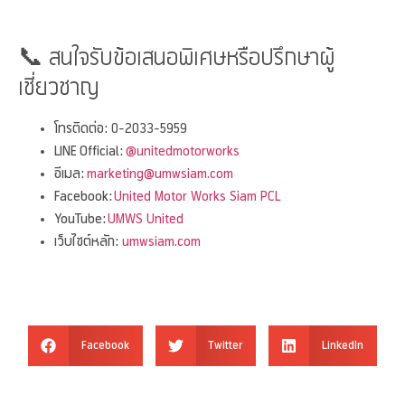
📞 สนใจรับข้อเสนอพิเศษหรือปรึกษาผู้
เชี่ยวชาญ
โทรติดต่อ:
0-2033-5959
LINE Official:
@unitedmotorworks
อีเมล:
marketing@umwsiam.com
Facebook:
United Motor Works Siam PCL
YouTube:
UMWS United
เว็บไซต์หลัก:
umwsiam.com
Facebook
Twitter
LinkedIn