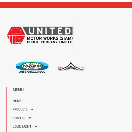
MENU
HOME
PRODUCTS
SERVICES
LEASE & RENT