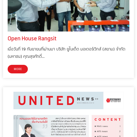
Open House Rangsit
เมื่อวันที่ 19 กันยายนที่ผ่านมา บริษัท ยูไนเต็ด มอเตอร์เวิกส์ (สยาม) จำกัด
(มหาชน) คุณสุรศักดิ์…
MORE