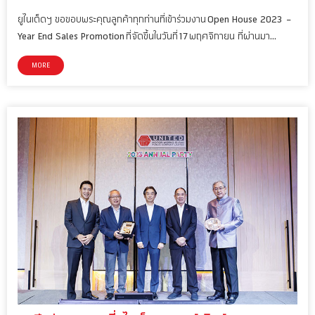
ยูไนเต็ดฯ ขอขอบพระคุณลูกค้าทุกท่านที่เข้าร่วมงาน Open House 2023 –
Year End Sales Promotion ที่จัดขึ้นในวันที่ 17 พฤศจิกายน ที่ผ่านมา…
MORE