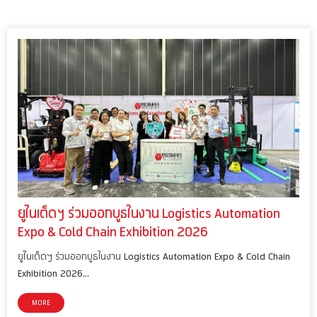
ยูไนเต็ดฯ ร่วมออกบูธในงาน Logistics Automation
Expo & Cold Chain Exhibition 2026
ยูไนเต็ดฯ ร่วมออกบูธในงาน Logistics Automation Expo & Cold Chain
Exhibition 2026…
MORE