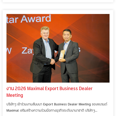
งาน 2026 Maximal Export Business Dealer
Meeting
บริษัทฯ เข้าร่วมงานสัมมนา Export Business Dealer Meeting ของแบรนด์
Maximal เสริมสร้างความร่วมมือทางธุรกิจระดับนานาชาติ บริษัทฯ…