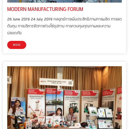
MODERN MANUFACTURING FORUM
26 June 2019 24 July 2019 กลยุทธ์การเพิ่มประสิทธิภาพการผลิต การลด
ต้นทุน การบริหารจัดการห่วงโซ่อุปทาน การควบคุมคุณภาพและความ
ปลอดภัย
MORE