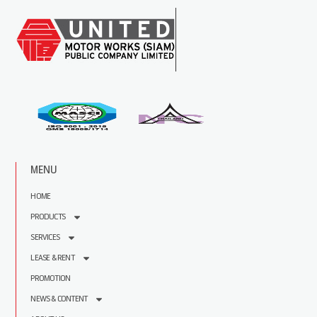
MENU
HOME
PRODUCTS
SERVICES
LEASE & RENT
PROMOTION
NEWS & CONTENT