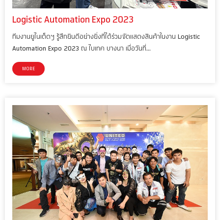
Logistic Automation Expo 2023
ทีมงานยูไนเต็ดฯ รู้สึกยินดีอย่างยิ่งที่ได้ร่วมจัดแสดงสินค้าในงาน Logistic
Automation Expo 2023 ณ ไบเทค บางนา เมื่อวันที่…
MORE