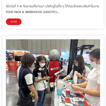
เมื่อวันที่ 7-9 กันยายนที่ผ่านมา บริษัทยูไนเต็ดฯ ได้ร่วมจัดแสดงสินค้าในงาน
FOOD PACK & WAREHOUSE LOGISTICS…
MORE