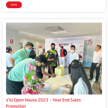
MORE
งาน Open House 2023 - Year End Sales
Promotion