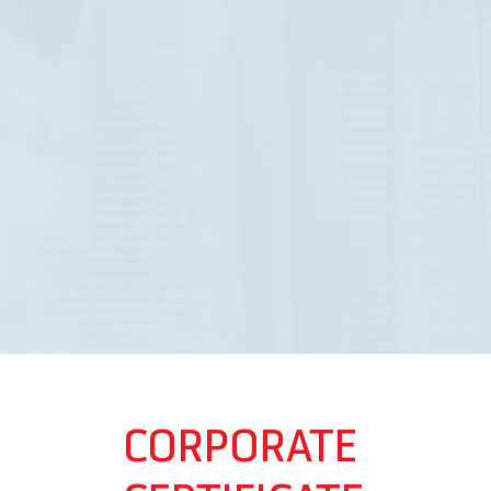
CORPORATE