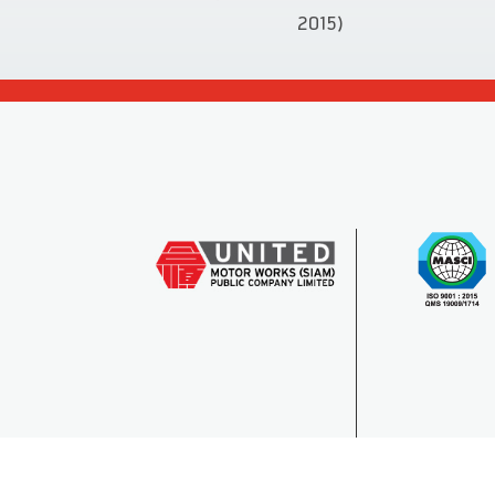
2015)