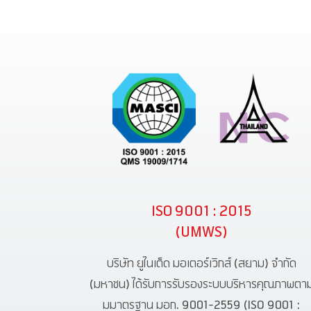
ISO 9001 : 2015
(UMWS)
บริษัท ยูไนเต็ด มอเตอร์เวิกส์ (สยาม) จำกัด
(มหาชน) ได้รับการรับรองระบบบริหารคุณภาพตา
มมาตรฐาน มอก. 9001-2559 (ISO 9001 :