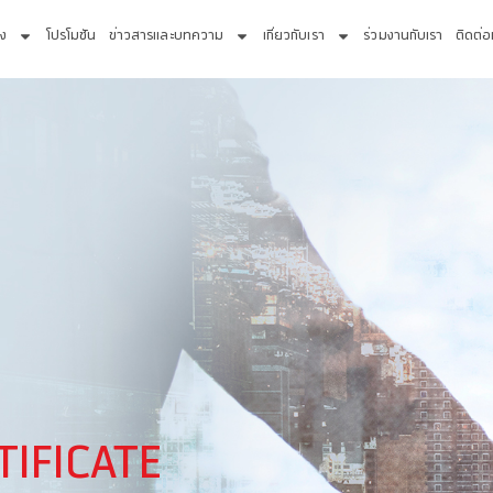
่ง
โปรโมชัน
ข่าวสารและบทความ
เกี่ยวกับเรา
ร่วมงานกับเรา
ติดต่อ
IFICATE