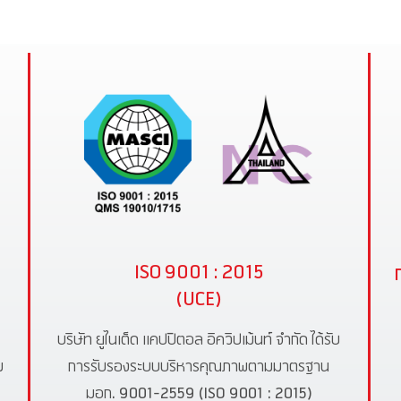
ISO 9001 : 2015
(UCE)
บริษัท ยูไนเต็ด แคปปิตอล อิควิปเม้นท์ จำกัด ได้รับ
ม
การรับรองระบบบริหารคุณภาพตามมาตรฐาน
มอก. 9001-2559 (ISO 9001 : 2015)