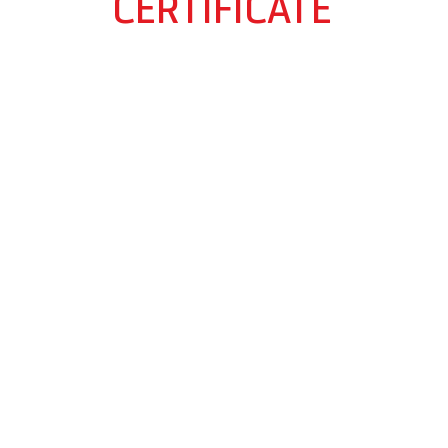
CERTIFICATE