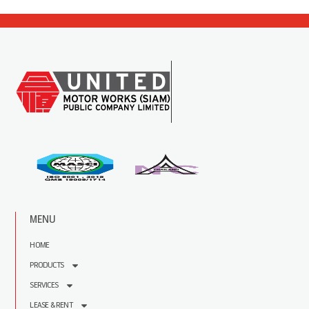
MENU
HOME
PRODUCTS
SERVICES
LEASE & RENT