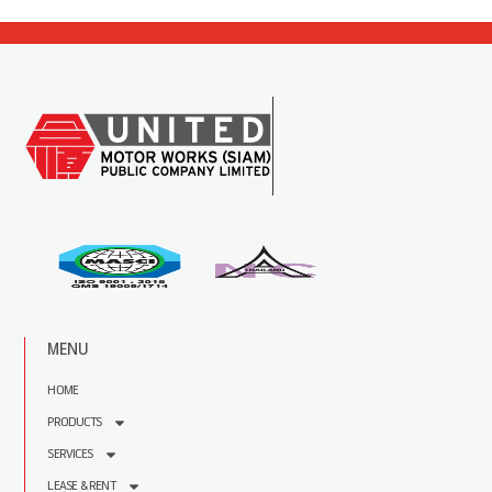
MENU
HOME
PRODUCTS
SERVICES
LEASE & RENT