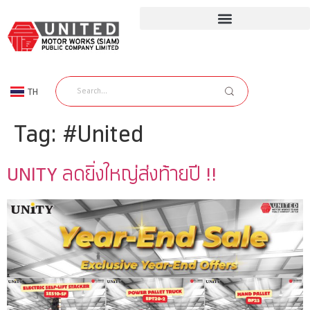
TH
EN
Tag:
#United
UNITY ลดยิ่งใหญ่ส่งท้ายปี !!