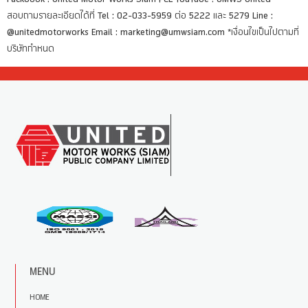
สอบถามรายละเอียดได้ที่ Tel : 02-033-5959 ต่อ 5222 และ 5279 Line :
@unitedmotorworks Email : marketing@umwsiam.com *เงื่อนไขเป็นไปตามที่
บริษัทกำหนด
MENU
HOME