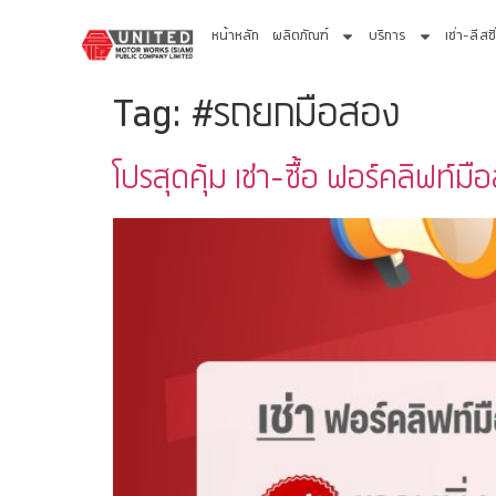
หน้าหลัก
ผลิตภัณฑ์
บริการ
เช่า-ลีสซิ
Tag:
#รถยกมือสอง
โปรสุดคุ้ม เช่า-ซื้อ ฟอร์คลิฟท์มื