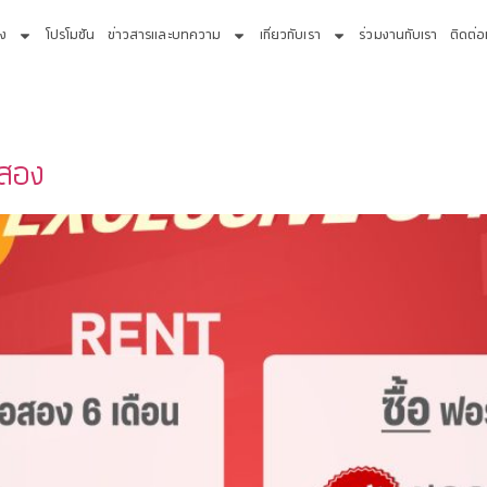
่ง
โปรโมชัน
ข่าวสารและบทความ
เกี่ยวกับเรา
ร่วมงานกับเรา
ติดต่อ
อสอง