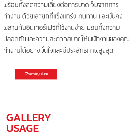
พร้อมทั้งลดความเสี่ยงต่อการบาดเจ็บจากการ
ทำงาน ด้วยเสายกที่แข็งแกร่ง ทนทาน และมั่นคง
ผสานกับอินเทอร์เฟซที่ใช้งานง่าย มอบทั้งความ
ปลอดภัยและความสะดวกสบายให้พนักงานของคุณ
ทำงานได้อย่างมั่นใจและมีประสิทธิภาพสูงสุด
สอบถามข้อมูลเพิ่มเติม
GALLERY
USAGE