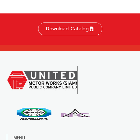
Download Catalog
MENU