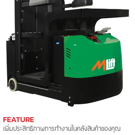
FEATURE
เพิ่มประสิทธิภาพการทำงานในคลังสินค้าของคุณ