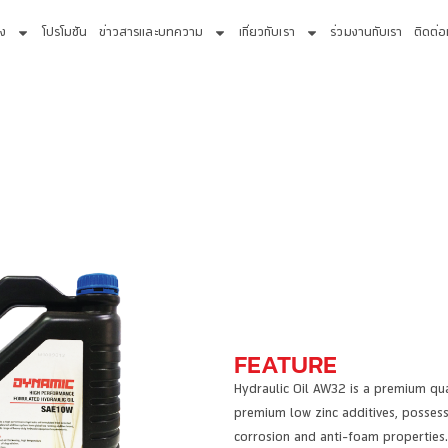
่ง
โปรโมชัน
ข่าวสารและบทความ
เกี่ยวกับเรา
ร่วมงานกับเรา
ติดต่อ
FEATURE
Hydraulic Oil AW32 is a premium qual
premium low zinc additives, possesse
corrosion and anti-foam properties.