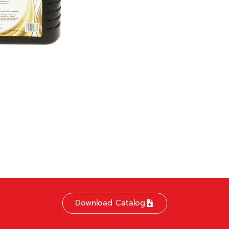
Download Catalog