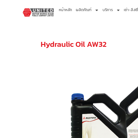
หน้าหลัก
ผลิตภัณฑ์
บริการ
เช่า-ลีสซิ
Hydraulic Oil AW32