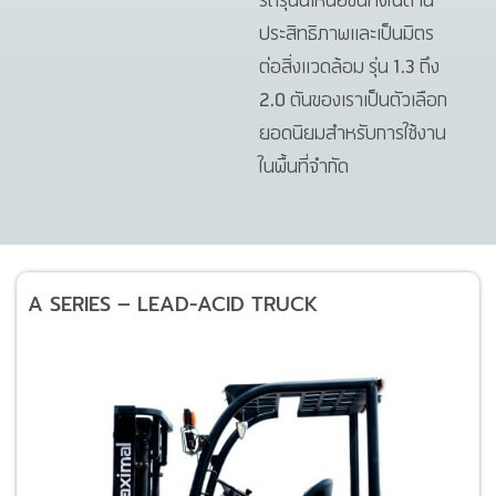
รถรุ่นนี้เหนือชั้นทั้งในด้าน
ประสิทธิภาพและเป็นมิตร
ต่อสิ่งแวดล้อม รุ่น 1.3 ถึง
2.0 ตันของเราเป็นตัวเลือก
ยอดนิยมสำหรับการใช้งาน
ในพื้นที่จำกัด
A SERIES – LEAD-ACID TRUCK