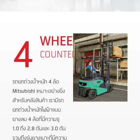
WHEELS
4
COUNTERBALANCE
รถยกถ่วงน้ำหนัก 4 ล้อ
Mitsubishi เหมาะอย่างยิ่ง
สำหรับคลังสินค้า เรามีรถ
ยกถ่วงน้ำหนักไฟฟ้าแบบ
ยางลม 4 ล้อที่มีความจุ
1.0 ถึง 2.8 ตันและ 3.0 ตัน
รวมถึงรุ่นยางเบาะที่มีความ