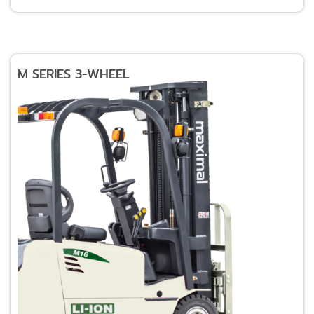
M SERIES 3-WHEEL