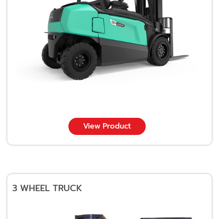
View Product
3 WHEEL TRUCK