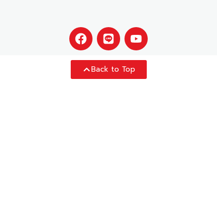
Back to Top