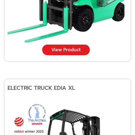
View Product
ELECTRIC TRUCK EDIA XL