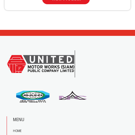
MENU
HOME