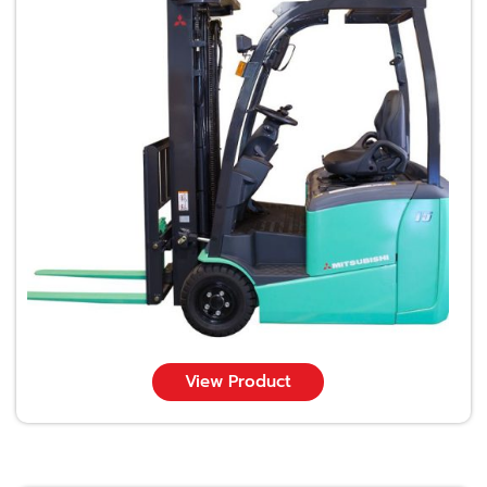
View Product