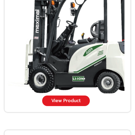
View Product