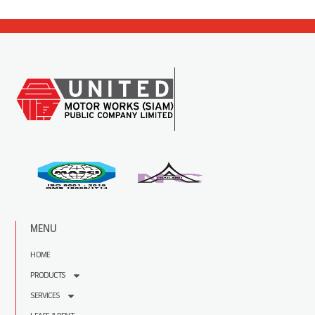
MENU
HOME
PRODUCTS
SERVICES