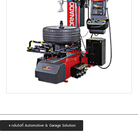
กลับไปที่ Automotive & Garage Solution