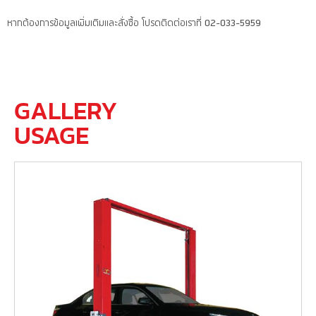
หากต้องการข้อมูลเพิ่มเติมและสั่งซื้อ โปรดติดต่อเราที่ 02-033-5959
GALLERY
USAGE