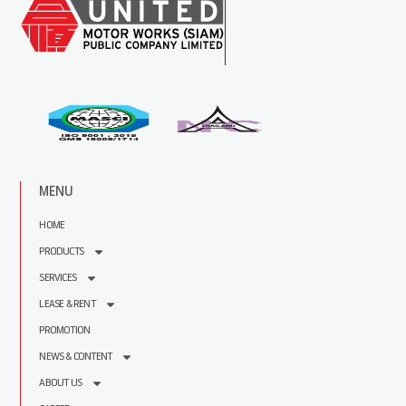
MENU
HOME
PRODUCTS
SERVICES
LEASE & RENT
PROMOTION
NEWS & CONTENT
ABOUT US