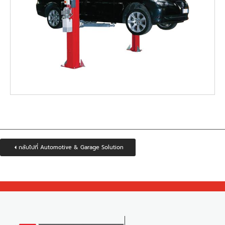
กลับไปที่ Automotive & Garage Solution