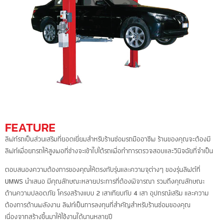
FEATURE
ลิฟท์รถเป็นส่วนเสริมที่ยอดเยี่ยมสำหรับร้านซ่อมรถมืออาชีพ ร้านของคุณจะต้องมี
ลิฟท์เพื่อยกรถให้สูงพอที่ช่างจะเข้าไปใต้รถเพื่อทำการตรวจสอบและวินิจฉัยที่จำเป็น
ตอบสนองความต้องการของคุณให้ตรงกับรุ่นและความจุต่างๆ ของรุ่นลิฟต์ที่
UMWS นำเสนอ มีคุณลักษณะหลายประการที่ต้องพิจารณา รวมถึงคุณลักษณะ
ด้านความปลอดภัย โครงสร้างแบบ 2 เสาเทียบกับ 4 เสา อุปกรณ์เสริม และความ
ต้องการด้านพลังงาน ลิฟท์เป็นการลงทุนที่สำคัญสำหรับร้านซ่อมของคุณ
เนื่องจากสร้างขึ้นมาให้ใช้งานได้นานหลายปี