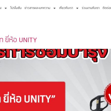
่ง
โปรโมชัน
ข่าวสารและบทความ
เกี่ยวกับเรา
ร่วมงานกับเรา
ติดต่อ
ท ยี่ห้อ UNITY