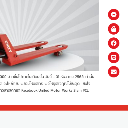
0,000 บาทขึ้นไปภายในเดือนนั้น วันนี้ – 31 ธันวาคม 2568 เท่านั้น
ด อะไหล่ครบ พร้อมให้บริการ เพื่อให้ธุรกิจคุณไม่สะดุด สนใจ
ข่าวสารจากเรา Facebook United Motor Works Siam PCL