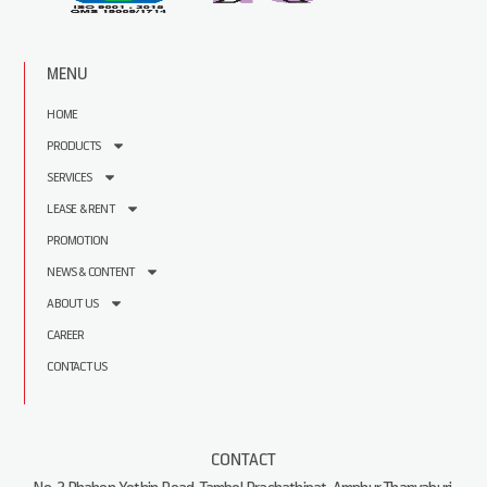
MENU
HOME
PRODUCTS
SERVICES
LEASE & RENT
PROMOTION
NEWS & CONTENT
ABOUT US
CAREER
CONTACT US
CONTACT