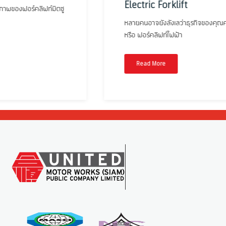
Electric Forklift
หลายคนอาจยังลังเลว่าธุรกิจของคุณควรเลือกใช้ Reach truck
หรือ ฟอร์คลิฟท์ไฟฟ้า
Read More