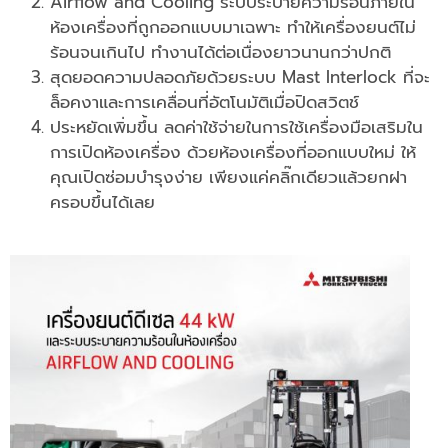
Airflow and Cooling ระบบระบายความร้อนภายใน
ห้องเครื่องที่ถูกออกแบบมาเฉพาะ ทำให้เครื่องยนต์ไม่
ร้อนจนเกินไป ทำงานได้ต่อเนื่องยาวนานกว่าปกติ
สุดยอดความปลอดภัยด้วยระบบ Mast Interlock ที่จะ
ล็อคงาและการเคลื่อนที่อัตโนมัติเมื่อปิดสวิตช์
ประหยัดเพิ่มขึ้น ลดค่าใช้จ่ายในการใช้เครื่องมือเสริมใน
การเปิดห้องเครื่อง ด้วยห้องเครื่องที่ออกแบบใหม่ ให้
คุณเปิดซ่อมบำรุงง่าย เพียงแค่คลิ๊กเดียวแล้วยกฝา
ครอบขึ้นได้เลย