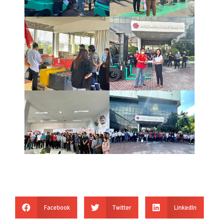
Facebook
Twitter
LinkedIn