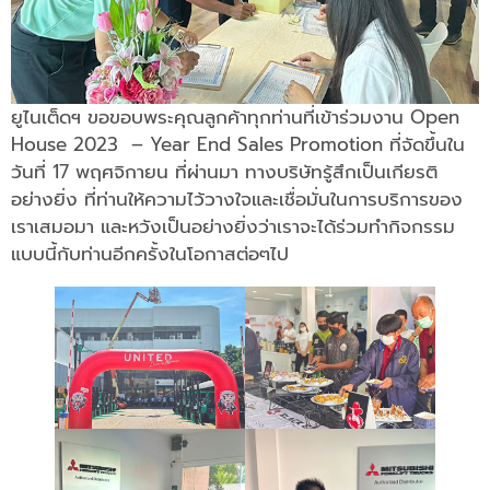
ยูไนเต็ดฯ ขอขอบพระคุณลูกค้าทุกท่านที่เข้าร่วมงาน Open
House 2023 – Year End Sales Promotion ที่จัดขึ้นใน
วันที่ 17 พฤศจิกายน ที่ผ่านมา ทางบริษัทรู้สึกเป็นเกียรติ
อย่างยิ่ง ที่ท่านให้ความไว้วางใจและเชื่อมั่นในการบริการของ
เราเสมอมา และหวังเป็นอย่างยิ่งว่าเราจะได้ร่วมทำกิจกรรม
แบบนี้กับท่านอีกครั้งในโอกาสต่อๆไป