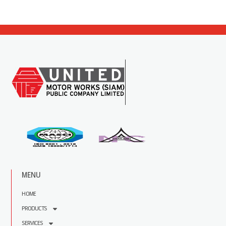
MENU
HOME
PRODUCTS
SERVICES