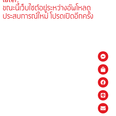
ขณะนี้เว็บไชต์อยู่ระหว่างอัพโหลด
ประสบการณ์ใหม่ โปรดเปิดอีกครั้ง