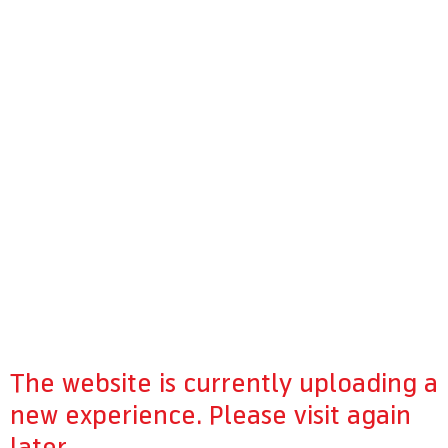
The website is currently uploading a
new experience. Please visit again
later.